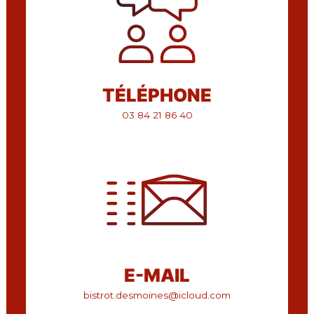
TÉLÉPHONE
03 84 21 86 40
E-MAIL
bistrot.desmoines@icloud.com