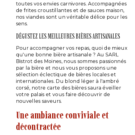
toutes vos envies carnivores. Accompagnées
de frites croustillantes et de sauces maison,
nos viandes sont un véritable délice pour les
sens.
DÉGUSTEZ LES MEILLEURES BIÈRES ARTISANALES
Pour accompagner vos repas, quoi de mieux
qu'une bonne bière artisanale ? Au SARL
Bistrot des Moines, nous sommes passionnés
par la bière et nous vous proposons une
sélection éclectique de bières locales et
internationales. Du blond léger à l'ambré
corsé, notre carte des bières saura éveiller
votre palais et vous faire découvrir de
nouvelles saveurs.
Une ambiance conviviale et
décontractée