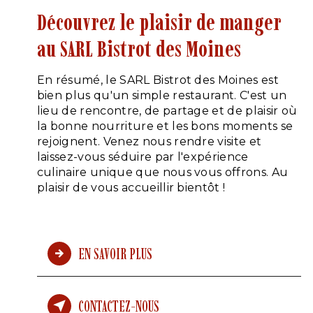
Découvrez le plaisir de manger
au SARL Bistrot des Moines
En résumé, le SARL Bistrot des Moines est
bien plus qu'un simple restaurant. C'est un
lieu de rencontre, de partage et de plaisir où
la bonne nourriture et les bons moments se
rejoignent. Venez nous rendre visite et
laissez-vous séduire par l'expérience
culinaire unique que nous vous offrons. Au
plaisir de vous accueillir bientôt !
EN SAVOIR PLUS
CONTACTEZ-NOUS