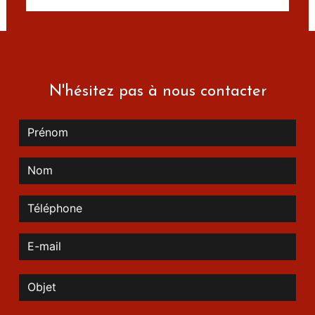
N'hésitez pas à nous contacter