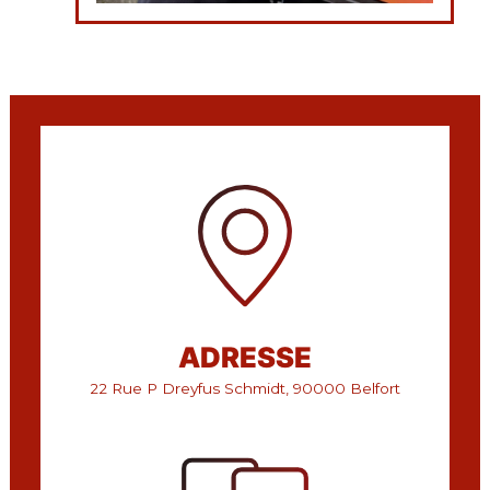
ADRESSE
22 Rue P Dreyfus Schmidt, 90000 Belfort