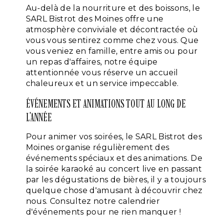
Au-delà de la nourriture et des boissons, le
SARL Bistrot des Moines offre une
atmosphère conviviale et décontractée où
vous vous sentirez comme chez vous. Que
vous veniez en famille, entre amis ou pour
un repas d'affaires, notre équipe
attentionnée vous réserve un accueil
chaleureux et un service impeccable.
ÉVÉNEMENTS ET ANIMATIONS TOUT AU LONG DE
L'ANNÉE
Pour animer vos soirées, le SARL Bistrot des
Moines organise régulièrement des
événements spéciaux et des animations. De
la soirée karaoké au concert live en passant
par les dégustations de bières, il y a toujours
quelque chose d'amusant à découvrir chez
nous. Consultez notre calendrier
d'événements pour ne rien manquer !