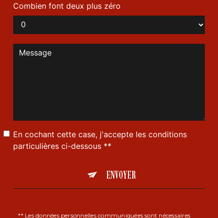
Combien font deux plus zéro
En cochant cette case, j'accepte les conditions
particulières ci-dessous **
ENVOYER
** Les données personnelles communiquées sont nécessaires