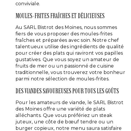
conviviale.
MOULES-FRITES FRAÎCHES ET DÉLICIEUSES
Au SARL Bistrot des Moines, nous sommes
fiers de vous proposer des moules-frites
fraîches et préparées avec soin. Notre chef
talentueux utilise des ingrédients de qualité
pour créer des plats qui raviront vos papilles
gustatives. Que vous soyez un amateur de
fruits de mer ou un passionné de cuisine
traditionnelle, vous trouverez votre bonheur
parmi notre sélection de moules-frites.
DES VIANDES SAVOUREUSES POUR TOUS LES GOÛTS
Pour les amateurs de viande, le SARL Bistrot
des Moines offre une variété de plats
alléchants. Que vous préfériez un steak
juteux, une côte de bœuf tendre ou un
burger copieux, notre menu saura satisfaire