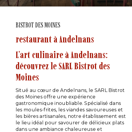
BISTROT DES MOINES
restaurant à Andelnans
L'art culinaire à Andelnans:
découvrez le SARL Bistrot des
Moines
Situé au cœur de Andelnans, le SARL Bistrot
des Moines offre une expérience
gastronomique inoubliable. Spécialisé dans
les moules-frites, les viandes savoureuses et
les bières artisanales, notre établissement est
le lieu idéal pour savourer de délicieux plats
dans une ambiance chaleureuse et