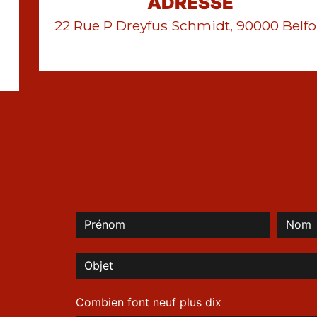
ADRESSE
22 Rue P Dreyfus Schmidt, 90000 Belfo
Combien font neuf plus dix