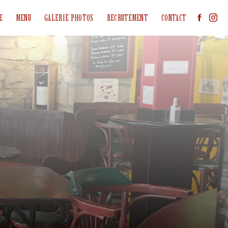
E
MENU
GALERIE PHOTOS
RECRUTEMENT
CONTACT