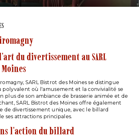
ES
Giromagny
l'art du divertissement au SARL
s Moines
romagny, SARL Bistrot des Moines se distingue
polyvalent où l'amusement et la convivialité se
n plus de son ambiance de brasserie animée et de
hant, SARL Bistrot des Moines offre également
 de divertissement unique, avec le billard
 ses attractions principales.
ns l'action du billard