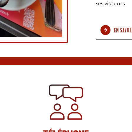
ses visiteurs.
EN SAVOI