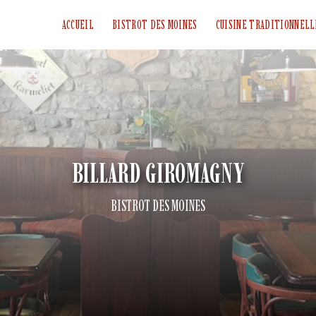
ACCUEIL
BISTROT DES MOINES
CUISINE TRADITIONNELL
BILLARD GIROMAGNY
BISTROT DES MOINES