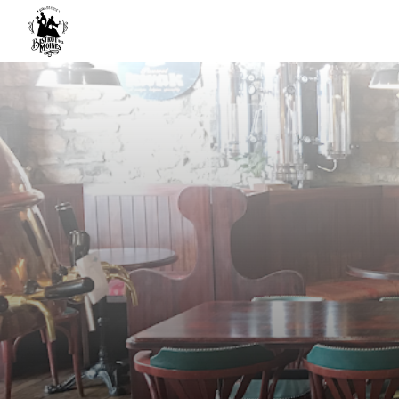
Panneau de gestion des cookies